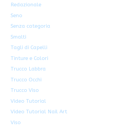
Redazionale
Seno
Senza categoria
Smalti
Tagli di Capelli
Tinture e Colori
Trucco Labbra
Trucco Occhi
Trucco Viso
Video Tutorial
Video Tutorial Nail Art
Viso