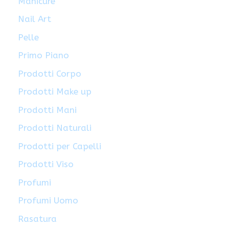
Manicure
Nail Art
Pelle
Primo Piano
Prodotti Corpo
Prodotti Make up
Prodotti Mani
Prodotti Naturali
Prodotti per Capelli
Prodotti Viso
Profumi
Profumi Uomo
Rasatura