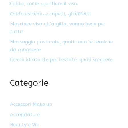
Caldo, come sgonfiare il viso
Caldo estremo e capelli, gli effetti
Maschere viso all’argilla, vanno bene per
tutti?
Massaggio posturale, quali sono le tecniche
da conoscere
Crema idratante per l’estate, quali scegliere
Categorie
Accessori Make up
Acconciature
Beauty e Vip