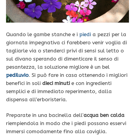
Quando le gambe stanche e i
piedi
a pezzi per la
giornata impegnativa ci farebbero venir voglia di
tagliarle via o stenderci privi di sensi sul letto o
sul divano sperando di dimenticare il senso di
pesantezza, la soluzione migliore è un bel
pediluvio
. Si può fare in casa ottenendo i migliori
benefici in soli
dieci minuti
e con ingredienti
semplici e di immediato reperimento, dalla
dispensa all’erboristeria.
Preparate in una bacinella dell’
acqua ben calda
riempiendola in modo che i piedi possano esservi
immersi comodamente fino alla caviglia.