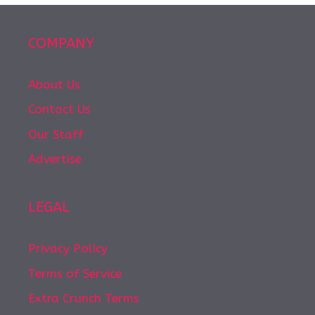
COMPANY
About Us
Contact Us
Our Staff
Advertise
LEGAL
Privacy Policy
Terms of Service
Extra Crunch Terms