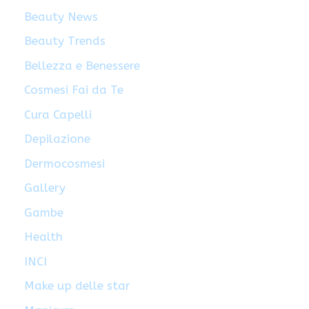
Beauty News
Beauty Trends
Bellezza e Benessere
Cosmesi Fai da Te
Cura Capelli
Depilazione
Dermocosmesi
Gallery
Gambe
Health
INCI
Make up delle star