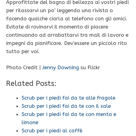
Approfittate del bagno di bellezza ai vostri piedi
per rilassarvi un po’ leggendo una rivista o
facendo qualche ciarla al telefono con gli amici.
Evitate di rovinarvi il momento di piacere
continuando ad arrabattarvi tra mail di lavoro e
impegni da pianificare. Dev’essere un piccolo rito
tutto per voi.
Photo Credit |
Jenny Downing
su Flickr
Related Posts:
Scrub per i piedi fai da te alle fragole
Scrub per i piedi fai da te con il sale
Scrub per i piedi fai da te con menta e
limone
Scrub per i piedi al caffè