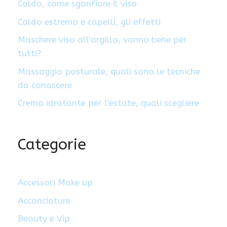
Caldo, come sgonfiare il viso
Caldo estremo e capelli, gli effetti
Maschere viso all’argilla, vanno bene per
tutti?
Massaggio posturale, quali sono le tecniche
da conoscere
Crema idratante per l’estate, quali scegliere
Categorie
Accessori Make up
Acconciature
Beauty e Vip