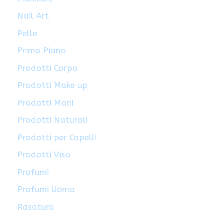
Nail Art
Pelle
Primo Piano
Prodotti Corpo
Prodotti Make up
Prodotti Mani
Prodotti Naturali
Prodotti per Capelli
Prodotti Viso
Profumi
Profumi Uomo
Rasatura