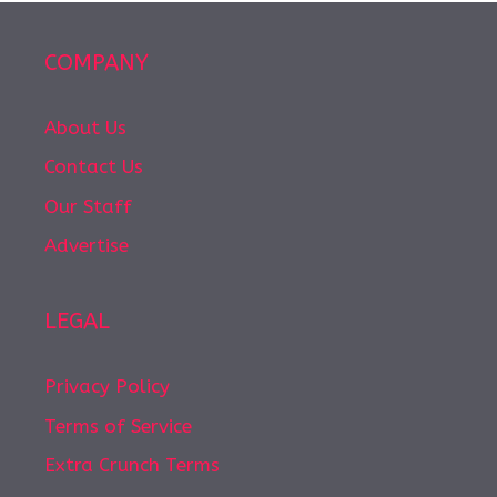
COMPANY
About Us
Contact Us
Our Staff
Advertise
LEGAL
Privacy Policy
Terms of Service
Extra Crunch Terms