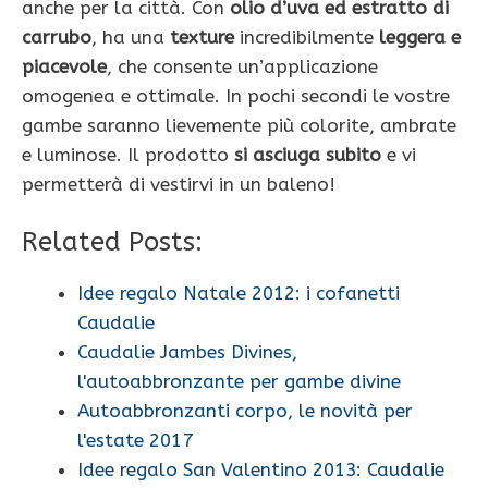
anche per la città. Con
olio d’uva ed estratto di
carrubo
, ha una
texture
incredibilmente
leggera e
piacevole
, che consente un’applicazione
omogenea e ottimale. In pochi secondi le vostre
gambe saranno lievemente più colorite, ambrate
e luminose. Il prodotto
si asciuga subito
e vi
permetterà di vestirvi in un baleno!
Related Posts:
Idee regalo Natale 2012: i cofanetti
Caudalie
Caudalie Jambes Divines,
l'autoabbronzante per gambe divine
Autoabbronzanti corpo, le novità per
l'estate 2017
Idee regalo San Valentino 2013: Caudalie