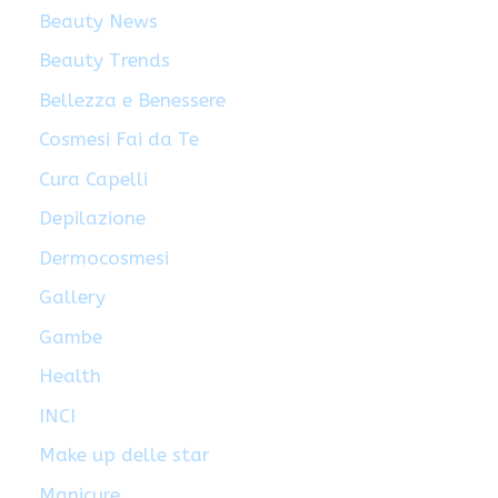
Beauty News
Beauty Trends
Bellezza e Benessere
Cosmesi Fai da Te
Cura Capelli
Depilazione
Dermocosmesi
Gallery
Gambe
Health
INCI
Make up delle star
Manicure