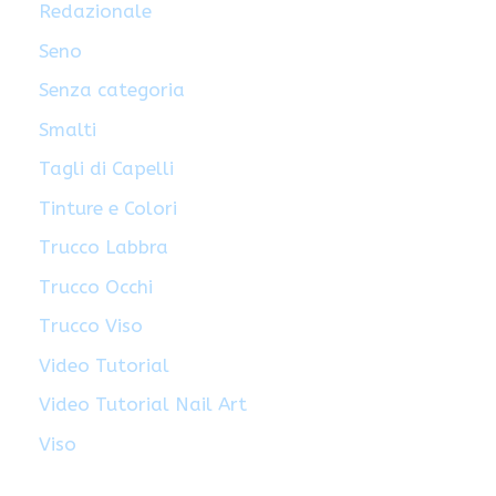
Redazionale
Seno
Senza categoria
Smalti
Tagli di Capelli
Tinture e Colori
Trucco Labbra
Trucco Occhi
Trucco Viso
Video Tutorial
Video Tutorial Nail Art
Viso