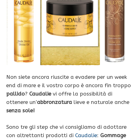
Non siete ancora riuscite a evadere per un week
end di mare e il vostro corpo è ancora fin troppo
pallido
?
Caudalie
vi offre la possibilità di
ottenere un’
abbronzatura
lieve e naturale anche
senza sole!
Sono tre gli step che vi consigliamo di adottare
con altrettanti prodotti di
Caudalie
:
Gommage