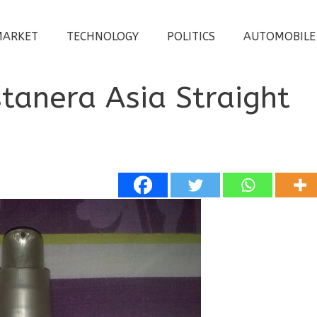
MARKET
TECHNOLOGY
POLITICS
AUTOMOBILE
stanera Asia Straight