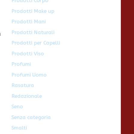
Prodotti Corpo
Prodotti Make up
Prodotti Mani
Prodotti Naturali
a
Prodotti per Capelli
Prodotti Viso
Profumi
Profumi Uomo
Rasatura
Redazionale
Seno
Senza categoria
Smalti