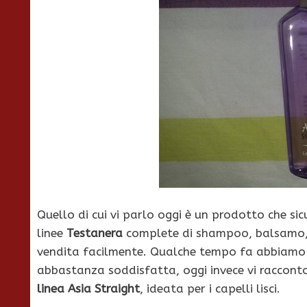
Quello di cui vi parlo oggi è un prodotto che si
linee
Testanera
complete di shampoo, balsamo
vendita facilmente. Qualche tempo fa abbiamo
abbastanza soddisfatta, oggi invece vi racconto
linea Asia Straight
, ideata per i capelli lisci.