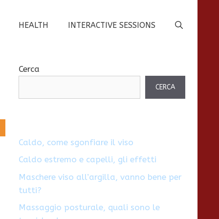
HEALTH
INTERACTIVE SESSIONS
Cerca
CERCA
Caldo, come sgonfiare il viso
Caldo estremo e capelli, gli effetti
Maschere viso all’argilla, vanno bene per
tutti?
Massaggio posturale, quali sono le