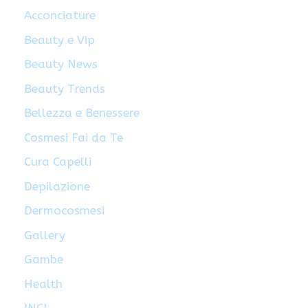
Acconciature
Beauty e Vip
Beauty News
Beauty Trends
Bellezza e Benessere
Cosmesi Fai da Te
Cura Capelli
Depilazione
Dermocosmesi
Gallery
Gambe
Health