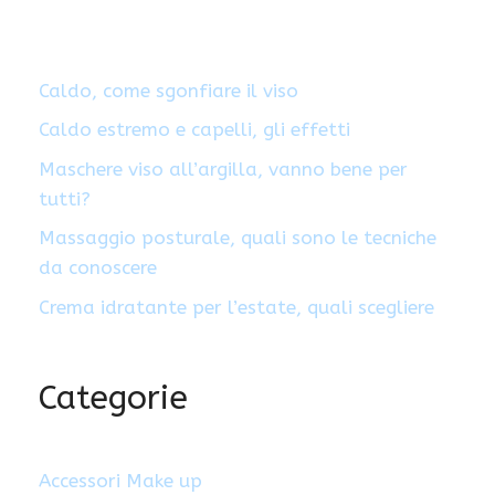
Caldo, come sgonfiare il viso
Caldo estremo e capelli, gli effetti
Maschere viso all’argilla, vanno bene per
tutti?
Massaggio posturale, quali sono le tecniche
da conoscere
Crema idratante per l’estate, quali scegliere
Categorie
Accessori Make up