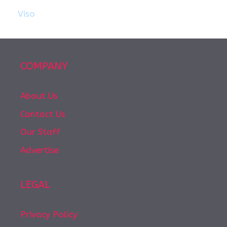
Viso
COMPANY
About Us
Contact Us
Our Staff
Advertise
LEGAL
Privacy Policy