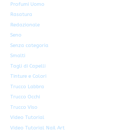
Profumi Uomo
Rasatura
Redazionale
Seno
Senza categoria
Smalti
Tagli di Capelli
Tinture e Colori
Trucco Labbra
Trucco Occhi
Trucco Viso
Video Tutorial
Video Tutorial Nail Art