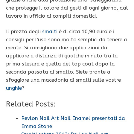
che protegge il colore dai gesti di ogni giorno, dal
lavoro in ufficio ai compiti domestici.
Il prezzo degli
smalti
è di circa 10,90 euro e i
consigli per l’uso sono molto semplici da tenere a
mente. Si consigliano due applicazioni da
applicare a distanza di qualche minuto tra la
prima stesura e quella del top coat dopo la
seconda passata di smalto. Siete pronte a
sfoggiare una macedonia di smalti sulle vostre
unghie
?
Related Posts:
Revlon Nail Art Nail Enamel presentati da
Emma Stone