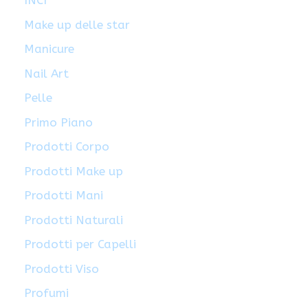
INCI
Make up delle star
Manicure
Nail Art
Pelle
Primo Piano
Prodotti Corpo
Prodotti Make up
Prodotti Mani
Prodotti Naturali
Prodotti per Capelli
Prodotti Viso
Profumi