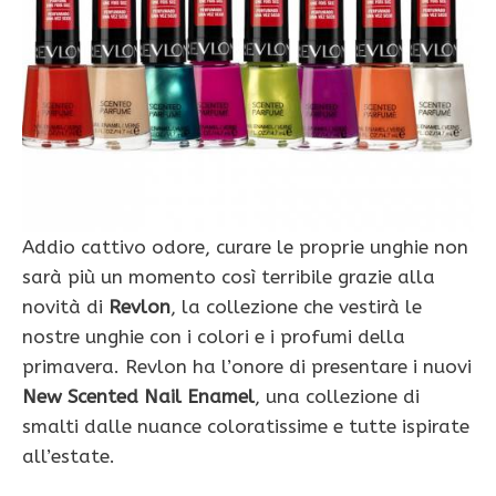
Addio cattivo odore, curare le proprie unghie non
sarà più un momento così terribile grazie alla
novità di
Revlon
, la collezione che vestirà le
nostre unghie con i colori e i profumi della
primavera. Revlon ha l’onore di presentare i nuovi
New Scented Nail Enamel
, una collezione di
smalti dalle nuance coloratissime e tutte ispirate
all’estate.