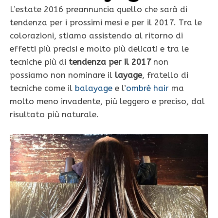
L’estate 2016 preannuncia quello che sarà di
tendenza per i prossimi mesi e per il 2017. Tra le
colorazioni, stiamo assistendo al ritorno di
effetti più precisi e molto più delicati e tra le
tecniche più di
tendenza per il 2017
non
possiamo non nominare il
layage
, fratello di
tecniche come il
balayage
e l’
ombrè hair
ma
molto meno invadente, più leggero e preciso, dal
risultato più naturale.