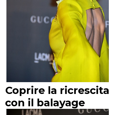
Coprire la ricrescita
con il balayage