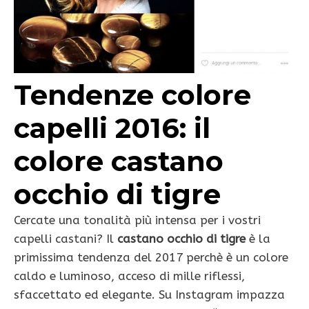
Tendenze colore
capelli 2016: il
colore castano
occhio di tigre
Cercate una tonalità più intensa per i vostri
capelli castani? Il
castano occhio di tigre
è la
primissima tendenza del 2017 perchè è un colore
caldo e luminoso, acceso di mille riflessi,
sfaccettato ed elegante. Su Instagram impazza