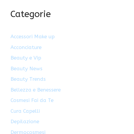
Categorie
Accessori Make up
Acconciature
Beauty e Vip
Beauty News
Beauty Trends
Bellezza e Benessere
Cosmesi Fai da Te
Cura Capelli
Depilazione
Dermocosmesi