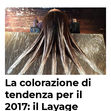
La colorazione di
tendenza per il
2017: il Layage