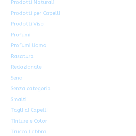
Prodotti Naturali
Prodotti per Capelli
Prodotti Viso
Profumi
Profumi Uomo
Rasatura
Redazionale
Seno
Senza categoria
Smalti
Tagli di Capelli
Tinture e Colori
Trucco Labbra