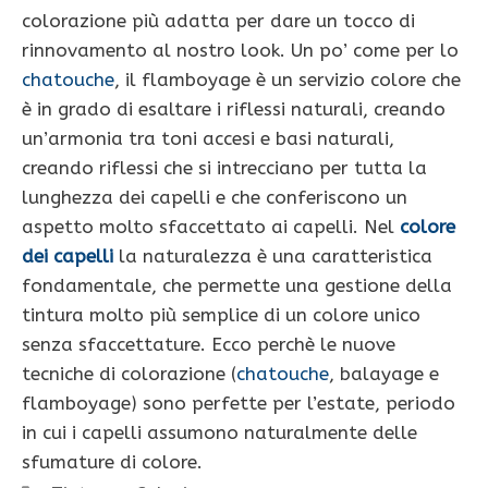
colorazione più adatta per dare un tocco di
rinnovamento al nostro look. Un po’ come per lo
chatouche
, il flamboyage è un servizio colore che
è in grado di esaltare i riflessi naturali, creando
un’armonia tra toni accesi e basi naturali,
creando riflessi che si intrecciano per tutta la
lunghezza dei capelli e che conferiscono un
aspetto molto sfaccettato ai capelli. Nel
colore
dei capelli
la naturalezza è una caratteristica
fondamentale, che permette una gestione della
tintura molto più semplice di un colore unico
senza sfaccettature. Ecco perchè le nuove
tecniche di colorazione (
chatouche
, balayage e
flamboyage) sono perfette per l’estate, periodo
in cui i capelli assumono naturalmente delle
sfumature di colore.