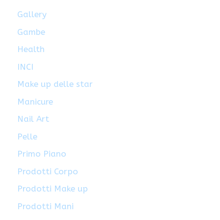
Gallery
Gambe
Health
INCI
Make up delle star
Manicure
Nail Art
Pelle
Primo Piano
Prodotti Corpo
Prodotti Make up
Prodotti Mani