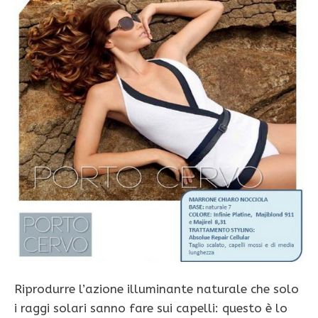
Riprodurre l’azione illuminante naturale che solo
i raggi solari sanno fare sui capelli: questo è lo