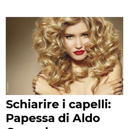
Schiarire i capelli:
Papessa di Aldo