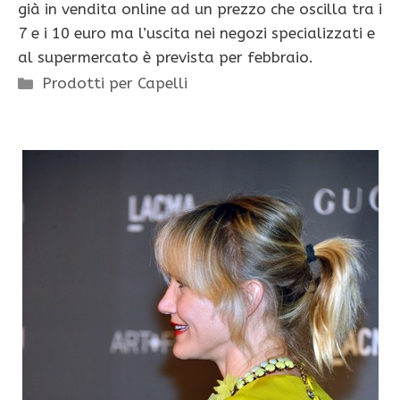
già in vendita online ad un prezzo che oscilla tra i
7 e i 10 euro ma l’uscita nei negozi specializzati e
al supermercato è prevista per febbraio.
Categorie
Prodotti per Capelli