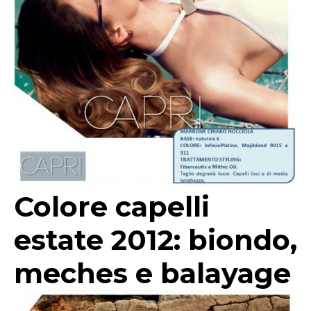
Colore capelli
estate 2012: biondo,
meches e balayage