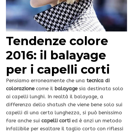
Tendenze colore
2016: il balayage
per i capelli corti
Pensiamo erroneamente che una
tecnica di
colorazione
come il
balayage
sia destinata solo
ai capelli lunghi. In realtà il balayage, a
differenza dello shatush che viene bene solo sui
capelli di una certa lunghezza, si può benissimo
fare anche sui
capelli corti
ed è anzi un metodo
infallibile per esaltare il taglio corto con riflessi