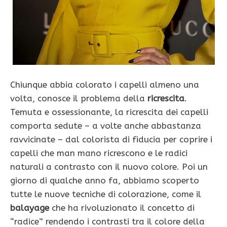
Chiunque abbia colorato i capelli almeno una
volta, conosce il problema della
ricrescita
.
Temuta e ossessionante, la ricrescita dei capelli
comporta sedute – a volte anche abbastanza
ravvicinate – dal colorista di fiducia per coprire i
capelli che man mano ricrescono e le radici
naturali a contrasto con il nuovo colore. Poi un
giorno di qualche anno fa, abbiamo scoperto
tutte le nuove tecniche di colorazione, come il
balayage
che ha rivoluzionato il concetto di
“radice” rendendo i contrasti tra il colore della