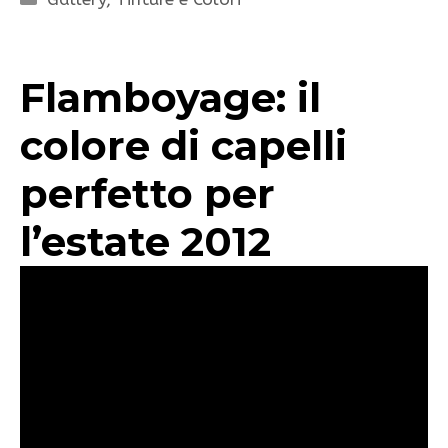
Flamboyage: il
colore di capelli
perfetto per
l’estate 2012