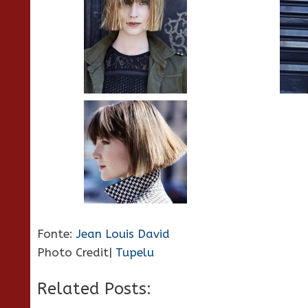
Fonte:
Jean Louis David
Photo Credit|
Tupelu
Related Posts: