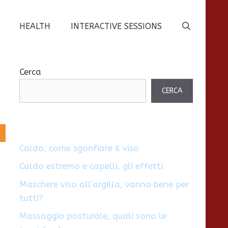
HEALTH
INTERACTIVE SESSIONS
Cerca
CERCA
Caldo, come sgonfiare il viso
Caldo estremo e capelli, gli effetti
Maschere viso all’argilla, vanno bene per
tutti?
Massaggio posturale, quali sono le