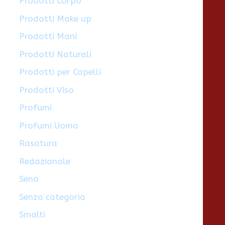
Prodotti Corpo
Prodotti Make up
Prodotti Mani
Prodotti Naturali
Prodotti per Capelli
Prodotti Viso
Profumi
Profumi Uomo
Rasatura
Redazionale
Seno
Senza categoria
Smalti