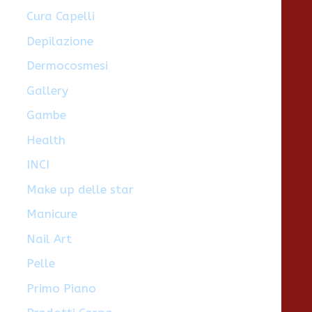
Cura Capelli
Depilazione
Dermocosmesi
Gallery
Gambe
Health
INCI
Make up delle star
Manicure
Nail Art
Pelle
Primo Piano