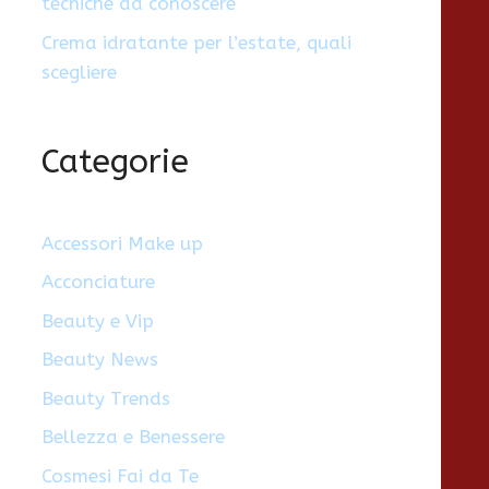
tecniche da conoscere
Crema idratante per l’estate, quali
scegliere
Categorie
Accessori Make up
Acconciature
Beauty e Vip
Beauty News
Beauty Trends
Bellezza e Benessere
Cosmesi Fai da Te