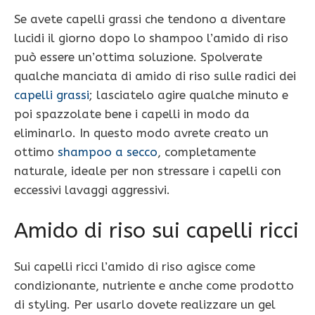
Se avete capelli grassi che tendono a diventare
lucidi il giorno dopo lo shampoo l’amido di riso
può essere un’ottima soluzione. Spolverate
qualche manciata di amido di riso sulle radici dei
capelli grassi
; lasciatelo agire qualche minuto e
poi spazzolate bene i capelli in modo da
eliminarlo. In questo modo avrete creato un
ottimo
shampoo a secco
, completamente
naturale, ideale per non stressare i capelli con
eccessivi lavaggi aggressivi.
Amido di riso sui capelli ricci
Sui capelli ricci l’amido di riso agisce come
condizionante, nutriente e anche come prodotto
di styling. Per usarlo dovete realizzare un gel