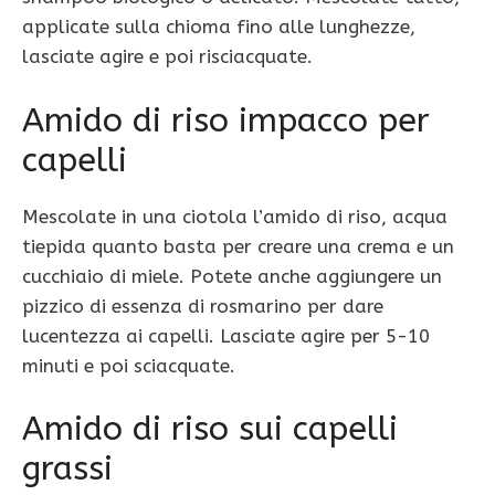
applicate sulla chioma fino alle lunghezze,
lasciate agire e poi risciacquate.
Amido di riso impacco per
capelli
Mescolate in una ciotola l’amido di riso, acqua
tiepida quanto basta per creare una crema e un
cucchiaio di miele. Potete anche aggiungere un
pizzico di essenza di rosmarino per dare
lucentezza ai capelli. Lasciate agire per 5-10
minuti e poi sciacquate.
Amido di riso sui capelli
grassi