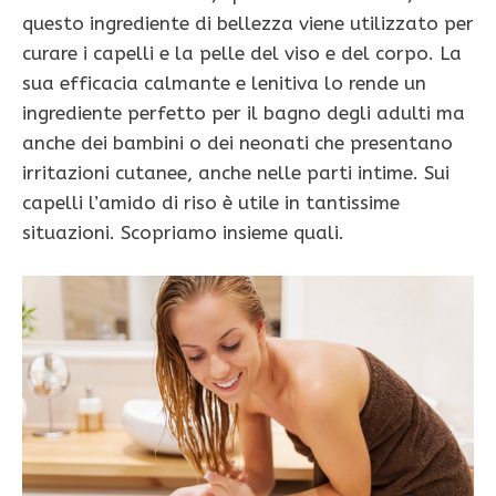
questo ingrediente di bellezza viene utilizzato per
curare i capelli e la pelle del viso e del corpo. La
sua efficacia calmante e lenitiva lo rende un
ingrediente perfetto per il bagno degli adulti ma
anche dei bambini o dei neonati che presentano
irritazioni cutanee, anche nelle parti intime. Sui
capelli l’amido di riso è utile in tantissime
situazioni. Scopriamo insieme quali.