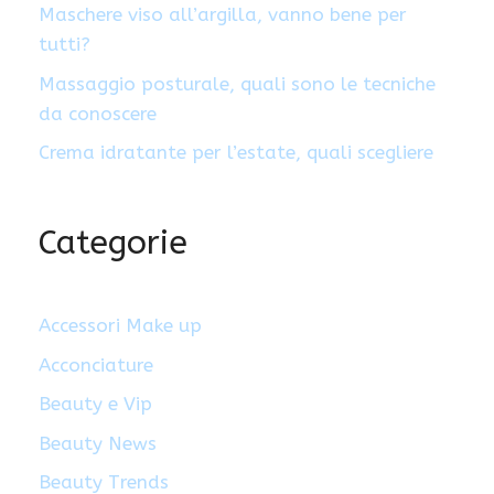
Maschere viso all’argilla, vanno bene per
tutti?
Massaggio posturale, quali sono le tecniche
da conoscere
Crema idratante per l’estate, quali scegliere
Categorie
Accessori Make up
Acconciature
Beauty e Vip
Beauty News
Beauty Trends