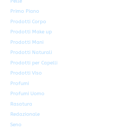
Pelle
Primo Piano
Prodotti Corpo
Prodotti Make up
Prodotti Mani
Prodotti Naturali
Prodotti per Capelli
Prodotti Viso
Profumi
Profumi Uomo
Rasatura
Redazionale
Seno