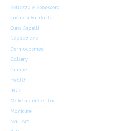
Bellezza e Benessere
Cosmesi Fai da Te
Cura Capelli
Depilazione
Dermocosmesi
Gallery
Gambe
Health
INCI
Make up delle star
Manicure
Nail Art