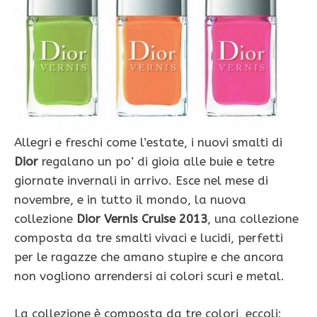
Allegri e freschi come l’estate, i nuovi smalti di
Dior
regalano un po’ di gioia alle buie e tetre
giornate invernali in arrivo. Esce nel mese di
novembre, e in tutto il mondo, la nuova
collezione
Dior Vernis Cruise 2013
, una collezione
composta da tre smalti vivaci e lucidi, perfetti
per le ragazze che amano stupire e che ancora
non vogliono arrendersi ai colori scuri e metal.
La collezione è composta da tre colori, eccoli: