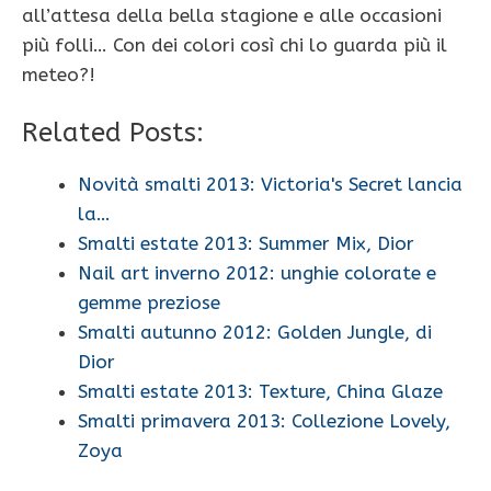
all’attesa della bella stagione e alle occasioni
più folli… Con dei colori così chi lo guarda più il
meteo?!
Related Posts:
Novità smalti 2013: Victoria's Secret lancia
la…
Smalti estate 2013: Summer Mix, Dior
Nail art inverno 2012: unghie colorate e
gemme preziose
Smalti autunno 2012: Golden Jungle, di
Dior
Smalti estate 2013: Texture, China Glaze
Smalti primavera 2013: Collezione Lovely,
Zoya