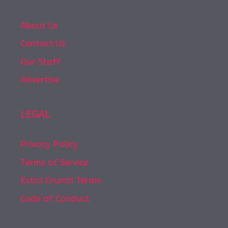
About Us
Contact Us
Our Staff
Advertise
LEGAL
Privacy Policy
Terms of Service
Extra Crunch Terms
Code of Conduct