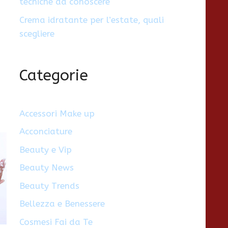
tecniche da conoscere
Crema idratante per l’estate, quali
scegliere
Categorie
Accessori Make up
Acconciature
Beauty e Vip
Beauty News
Beauty Trends
Bellezza e Benessere
Cosmesi Fai da Te