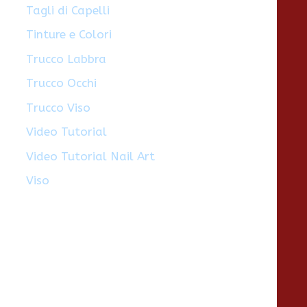
Tagli di Capelli
Tinture e Colori
Trucco Labbra
Trucco Occhi
Trucco Viso
Video Tutorial
Video Tutorial Nail Art
Viso