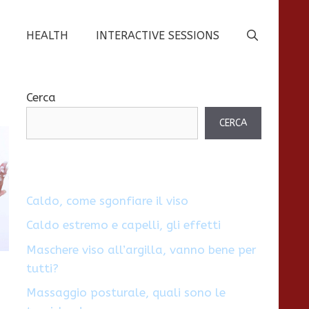
HEALTH
INTERACTIVE SESSIONS
Cerca
CERCA
Caldo, come sgonfiare il viso
Caldo estremo e capelli, gli effetti
Maschere viso all’argilla, vanno bene per
tutti?
Massaggio posturale, quali sono le