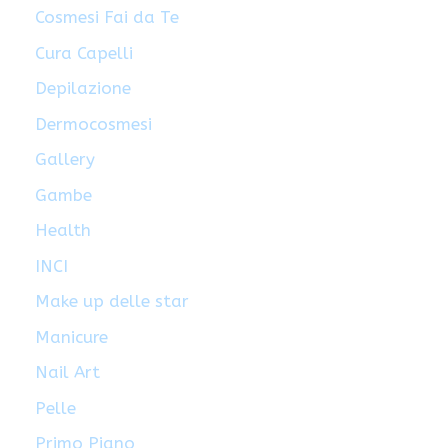
Cosmesi Fai da Te
Cura Capelli
Depilazione
Dermocosmesi
Gallery
Gambe
Health
INCI
Make up delle star
Manicure
Nail Art
Pelle
Primo Piano