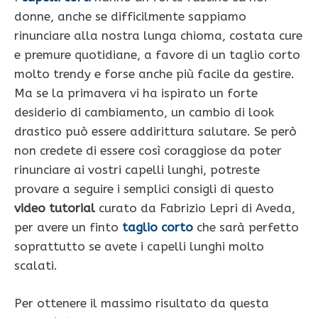
donne, anche se difficilmente sappiamo
rinunciare alla nostra lunga chioma, costata cure
e premure quotidiane, a favore di un taglio corto
molto trendy e forse anche più facile da gestire.
Ma se la primavera vi ha ispirato un forte
desiderio di cambiamento, un cambio di look
drastico può essere addirittura salutare. Se però
non credete di essere così coraggiose da poter
rinunciare ai vostri capelli lunghi, potreste
provare a seguire i semplici consigli di questo
video tutorial
curato da Fabrizio Lepri di Aveda,
per avere un finto
taglio corto
che sarà perfetto
soprattutto se avete i capelli lunghi molto
scalati.
Per ottenere il massimo risultato da questa