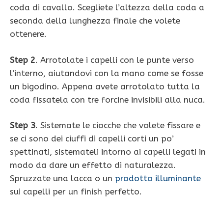
coda di cavallo. Scegliete l’altezza della coda a
seconda della lunghezza finale che volete
ottenere.
Step 2
. Arrotolate i capelli con le punte verso
l’interno, aiutandovi con la mano come se fosse
un bigodino. Appena avete arrotolato tutta la
coda fissatela con tre forcine invisibili alla nuca.
Step 3
. Sistemate le ciocche che volete fissare e
se ci sono dei ciuffi di capelli corti un po’
spettinati, sistemateli intorno ai capelli legati in
modo da dare un effetto di naturalezza.
Spruzzate una lacca o un
prodotto illuminante
sui capelli per un finish perfetto.