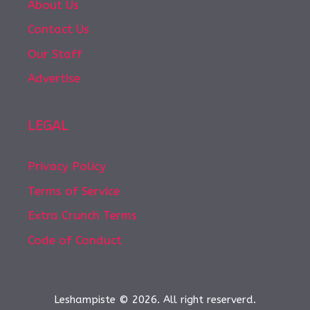
About Us
Contact Us
Our Staff
Advertise
LEGAL
Privacy Policy
Terms of Service
Extra Crunch Terms
Code of Conduct
Leshampiste © 2026. All right reserverd.