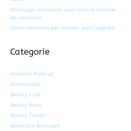
Massaggio posturale, quali sono le tecniche
da conoscere
Crema idratante per l’estate, quali scegliere
Categorie
Accessori Make up
Acconciature
Beauty e Vip
Beauty News
Beauty Trends
Bellezza e Benessere