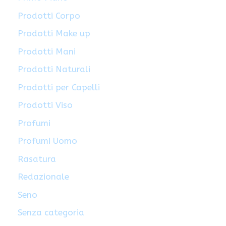
Prodotti Corpo
Prodotti Make up
Prodotti Mani
Prodotti Naturali
Prodotti per Capelli
Prodotti Viso
Profumi
Profumi Uomo
Rasatura
Redazionale
Seno
Senza categoria