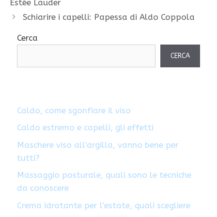
Estée Lauder
Schiarire i capelli: Papessa di Aldo Coppola
Cerca
CERCA
Caldo, come sgonfiare il viso
Caldo estremo e capelli, gli effetti
Maschere viso all’argilla, vanno bene per
tutti?
Massaggio posturale, quali sono le tecniche
da conoscere
Crema idratante per l’estate, quali scegliere