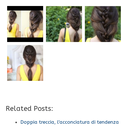
Related Posts:
Doppia treccia, l'acconciatura di tendenza