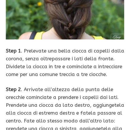
Step 1
. Prelevate una bella ciocca di capelli dalla
corona, senza oltrepassare i lati della fronte.
Dividete la ciocca in tre e cominciate a intrecciare
come per una comune treccia a tre ciocche.
Step 2
. Arrivate all’altezza della punta delle
orecchie cominciate a prendere i capelli dai lati.
Prendete una ciocca da lato destro, aggiungetela
alla ciocca di estrema destra e fatela passare al
centro. Fate allo stesso modo dall’altro lato:
prendete una ciocca a sinistra, aggiungetela alla