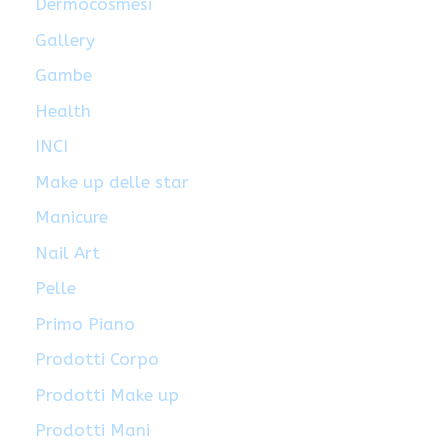
Dermocosmesi
Gallery
Gambe
Health
INCI
Make up delle star
Manicure
Nail Art
Pelle
Primo Piano
Prodotti Corpo
Prodotti Make up
Prodotti Mani