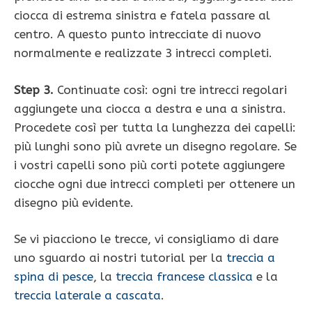
ciocca di estrema sinistra e fatela passare al
centro. A questo punto intrecciate di nuovo
normalmente e realizzate 3 intrecci completi.
Step 3.
Continuate così: ogni tre intrecci regolari
aggiungete una ciocca a destra e una a sinistra.
Procedete così per tutta la lunghezza dei capelli:
più lunghi sono più avrete un disegno regolare. Se
i vostri capelli sono più corti potete aggiungere
ciocche ogni due intrecci completi per ottenere un
disegno più evidente.
Se vi piacciono le trecce, vi consigliamo di dare
uno sguardo ai nostri tutorial per la
treccia a
spina di pesce
, la
treccia francese classica
e la
treccia laterale a cascata
.