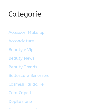
Categorie
Accessori Make up
Acconciature
Beauty e Vip
Beauty News
Beauty Trends
Bellezza e Benessere
Cosmesi Fai da Te
Cura Capelli
Depilazione