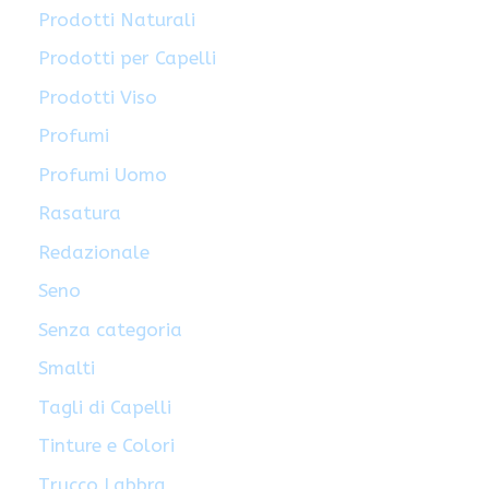
Prodotti Naturali
Prodotti per Capelli
Prodotti Viso
Profumi
Profumi Uomo
Rasatura
Redazionale
Seno
Senza categoria
Smalti
Tagli di Capelli
Tinture e Colori
Trucco Labbra