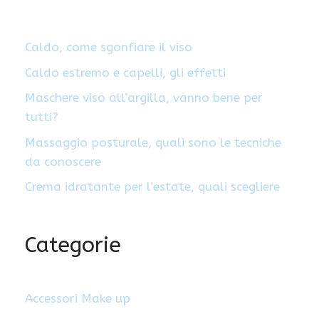
Caldo, come sgonfiare il viso
Caldo estremo e capelli, gli effetti
Maschere viso all’argilla, vanno bene per
tutti?
Massaggio posturale, quali sono le tecniche
da conoscere
Crema idratante per l’estate, quali scegliere
Categorie
Accessori Make up