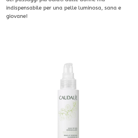
indispensabile per una pelle luminosa, sana e
giovane!