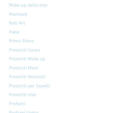
Make up delle star
Manicure
Nail Art
Pelle
Primo Piano
Prodotti Corpo
Prodotti Make up
Prodotti Mani
Prodotti Naturali
Prodotti per Capelli
Prodotti Viso
Profumi
Profumi Uomo