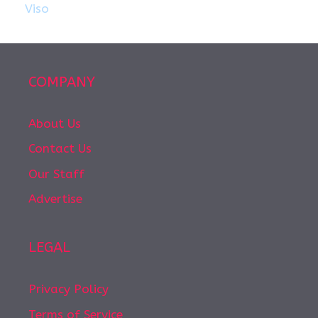
Viso
COMPANY
About Us
Contact Us
Our Staff
Advertise
LEGAL
Privacy Policy
Terms of Service