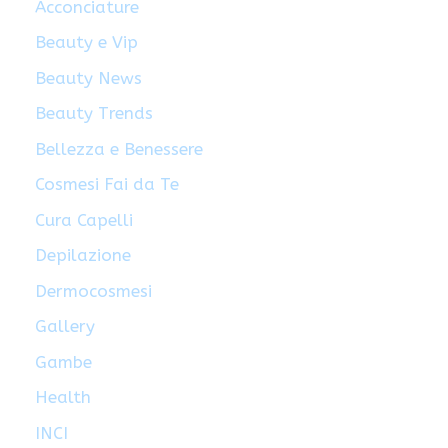
Acconciature
Beauty e Vip
Beauty News
Beauty Trends
Bellezza e Benessere
Cosmesi Fai da Te
Cura Capelli
Depilazione
Dermocosmesi
Gallery
Gambe
Health
INCI