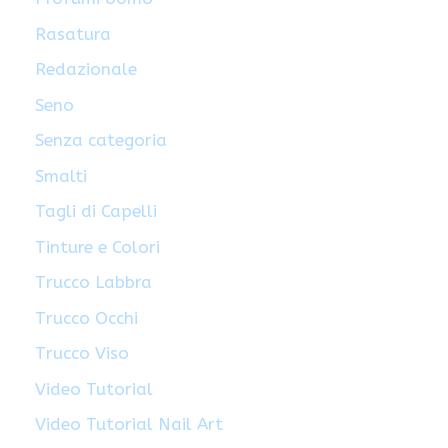
Rasatura
Redazionale
Seno
Senza categoria
Smalti
Tagli di Capelli
Tinture e Colori
Trucco Labbra
Trucco Occhi
Trucco Viso
Video Tutorial
Video Tutorial Nail Art