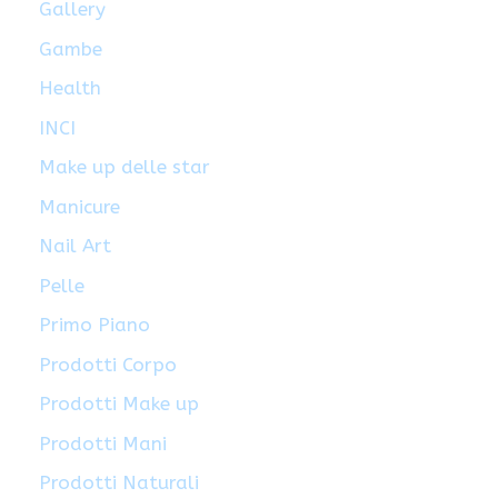
Gallery
Gambe
Health
INCI
Make up delle star
Manicure
Nail Art
Pelle
Primo Piano
Prodotti Corpo
Prodotti Make up
Prodotti Mani
Prodotti Naturali