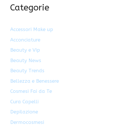
Categorie
Accessori Make up
Acconciature
Beauty e Vip
Beauty News
Beauty Trends
Bellezza e Benessere
Cosmesi Fai da Te
Cura Capelli
Depilazione
Dermocosmesi