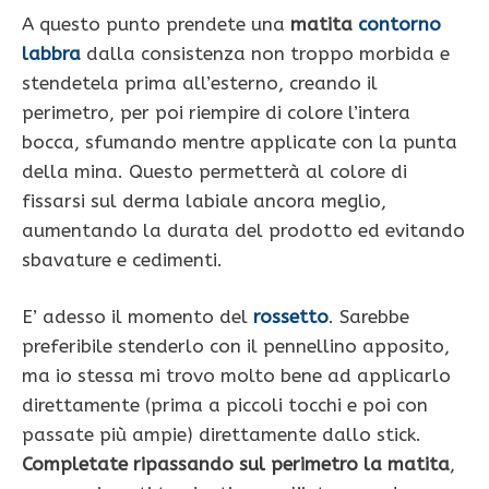
A questo punto prendete una
matita
contorno
labbra
dalla consistenza non troppo morbida e
stendetela prima all’esterno, creando il
perimetro, per poi riempire di colore l’intera
bocca, sfumando mentre applicate con la punta
della mina. Questo permetterà al colore di
fissarsi sul derma labiale ancora meglio,
aumentando la durata del prodotto ed evitando
sbavature e cedimenti.
E’ adesso il momento del
rossetto
. Sarebbe
preferibile stenderlo con il pennellino apposito,
ma io stessa mi trovo molto bene ad applicarlo
direttamente (prima a piccoli tocchi e poi con
passate più ampie) direttamente dallo stick.
Completate ripassando sul perimetro la matita
,