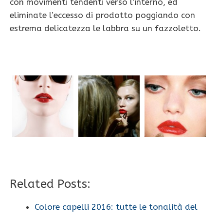
con movimenti tendenti verso l’interno, ed
eliminate l’eccesso di prodotto poggiando con
estrema delicatezza le labbra su un fazzoletto.
Related Posts:
Colore capelli 2016: tutte le tonalità del