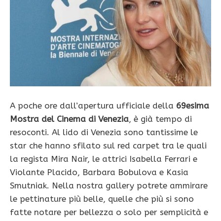
A poche ore dall’apertura ufficiale della
69esima
Mostra del Cinema di Venezia
, è già tempo di
resoconti. Al lido di Venezia sono tantissime le
star che hanno sfilato sul red carpet tra le quali
la regista Mira Nair, le attrici Isabella Ferrari e
Violante Placido, Barbara Bobulova e Kasia
Smutniak. Nella nostra gallery potrete ammirare
le pettinature più belle, quelle che più si sono
fatte notare per bellezza o solo per semplicità e