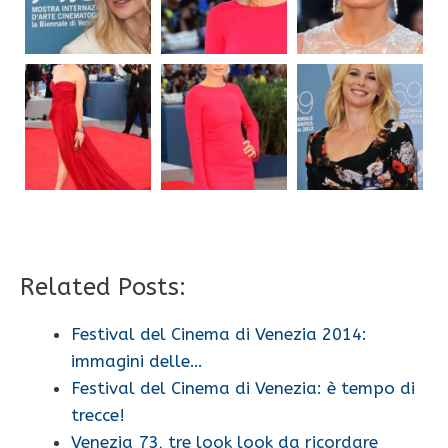
Related Posts:
Festival del Cinema di Venezia 2014:
immagini delle…
Festival del Cinema di Venezia: è tempo di
trecce!
Venezia 73, tre look look da ricordare