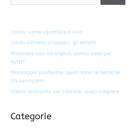
Caldo, come sgonfiare il viso
Caldo estremo e capelli, gli effetti
Maschere viso all’argilla, vanno bene per
tutti?
Massaggio posturale, quali sono le tecniche
da conoscere
Crema idratante per l’estate, quali scegliere
Categorie