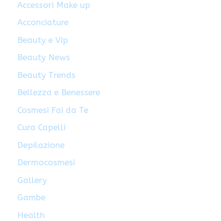
Accessori Make up
Acconciature
Beauty e Vip
Beauty News
Beauty Trends
Bellezza e Benessere
Cosmesi Fai da Te
Cura Capelli
Depilazione
Dermocosmesi
Gallery
Gambe
Health