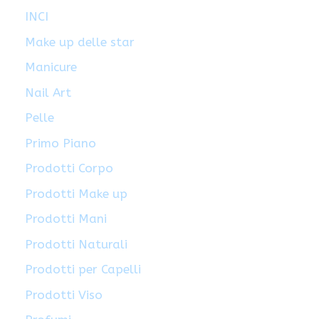
INCI
Make up delle star
Manicure
Nail Art
Pelle
Primo Piano
Prodotti Corpo
Prodotti Make up
Prodotti Mani
Prodotti Naturali
Prodotti per Capelli
Prodotti Viso