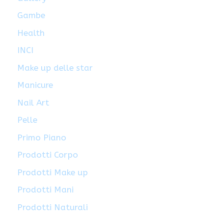
Gambe
Health
INCI
Make up delle star
Manicure
Nail Art
Pelle
Primo Piano
Prodotti Corpo
Prodotti Make up
Prodotti Mani
Prodotti Naturali