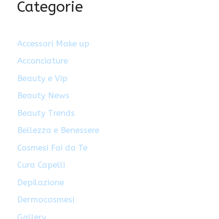
Categorie
Accessori Make up
Acconciature
Beauty e Vip
Beauty News
Beauty Trends
Bellezza e Benessere
Cosmesi Fai da Te
Cura Capelli
Depilazione
Dermocosmesi
Gallery