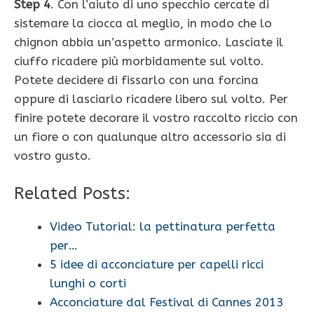
Step 4
. Con l’aiuto di uno specchio cercate di
sistemare la ciocca al meglio, in modo che lo
chignon abbia un’aspetto armonico. Lasciate il
ciuffo ricadere più morbidamente sul volto.
Potete decidere di fissarlo con una forcina
oppure di lasciarlo ricadere libero sul volto. Per
finire potete decorare il vostro raccolto riccio con
un fiore o con qualunque altro accessorio sia di
vostro gusto.
Related Posts:
Video Tutorial: la pettinatura perfetta
per…
5 idee di acconciature per capelli ricci
lunghi o corti
Acconciature dal Festival di Cannes 2013