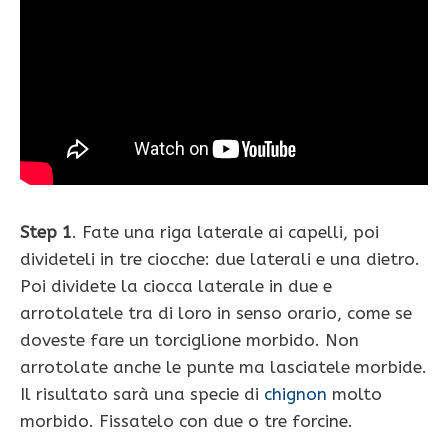
Step 1
. Fate una riga laterale ai capelli, poi
divideteli in tre ciocche: due laterali e una dietro.
Poi dividete la ciocca laterale in due e
arrotolatele tra di loro in senso orario, come se
doveste fare un torciglione morbido. Non
arrotolate anche le punte ma lasciatele morbide.
Il risultato sarà una specie di
chignon
molto
morbido. Fissatelo con due o tre forcine.