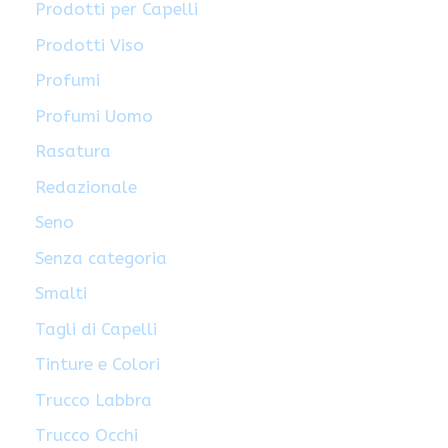
Prodotti per Capelli
Prodotti Viso
Profumi
Profumi Uomo
Rasatura
Redazionale
Seno
Senza categoria
Smalti
Tagli di Capelli
Tinture e Colori
Trucco Labbra
Trucco Occhi