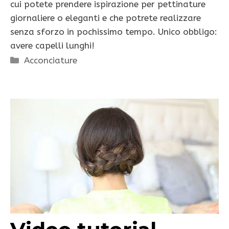
cui potete prendere ispirazione per pettinature
giornaliere o eleganti e che potrete realizzare
senza sforzo in pochissimo tempo. Unico obbligo:
avere capelli lunghi!
Categorie
Acconciature