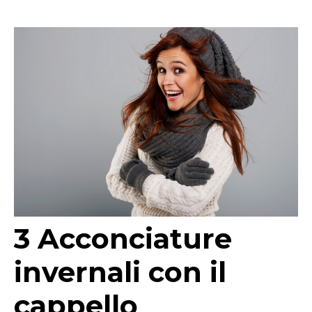
3 Acconciature
invernali con il
cappello