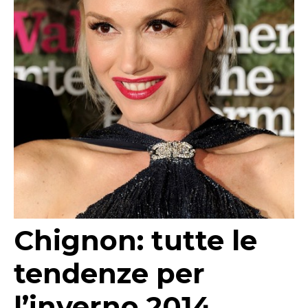
Chignon: tutte le
tendenze per
l’inverno 2014