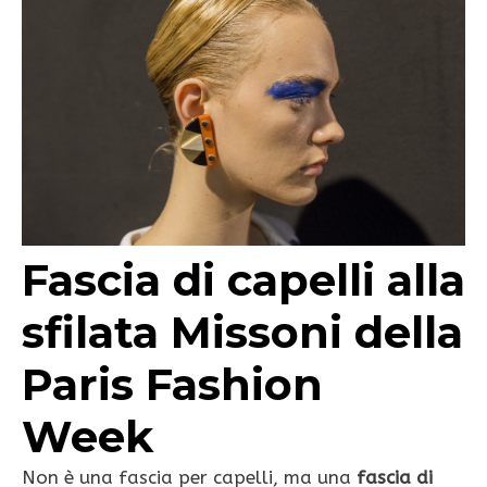
Fascia di capelli alla
sfilata Missoni della
Paris Fashion
Week
Non è una fascia per capelli, ma una
fascia di