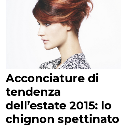
Acconciature di
tendenza
dell’estate 2015: lo
chignon spettinato