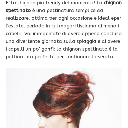
E’ lo chignon più trendy del momento! Lo
chignon
spettinato
è una pettinatura semplice da
realizzare, ottima per ogni occasione e ideal eper
l’estate, periodo in cui magari lisciamo di meno i
capelli. Voi immaginate di avere appena concluso
una divertente giornata sulla spiaggia e di avere
i capelli un po’ gonfi: lo chignon spettinato è la
pettinatura perfetta per continuare la serata!