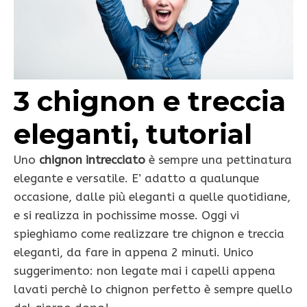
3 chignon e treccia
eleganti, tutorial
Uno
chignon intrecciato
è sempre una pettinatura
elegante e versatile. E’ adatto a qualunque
occasione, dalle più eleganti a quelle quotidiane,
e si realizza in pochissime mosse. Oggi vi
spieghiamo come realizzare tre chignon e treccia
eleganti, da fare in appena 2 minuti. Unico
suggerimento: non legate mai i capelli appena
lavati perchè lo chignon perfetto è sempre quello