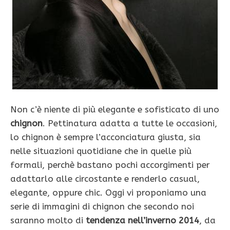
Non c’è niente di più elegante e sofisticato di uno
chignon
. Pettinatura adatta a tutte le occasioni,
lo chignon è sempre l’acconciatura giusta, sia
nelle situazioni quotidiane che in quelle più
formali, perchè bastano pochi accorgimenti per
adattarlo alle circostante e renderlo casual,
elegante, oppure chic. Oggi vi proponiamo una
serie di immagini di chignon che secondo noi
saranno molto di
tendenza nell’inverno 2014
, da