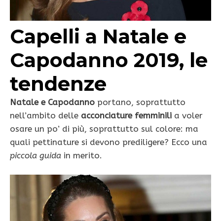
Capelli a Natale e
Capodanno 2019, le
tendenze
Natale e Capodanno
portano, soprattutto
nell’ambito delle
acconciature femminili
a voler
osare un po’ di più, soprattutto sul colore: ma
quali pettinature si devono prediligere? Ecco una
piccola guida
in merito.