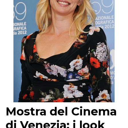
Mostra del Cinema
di Venezia: i look