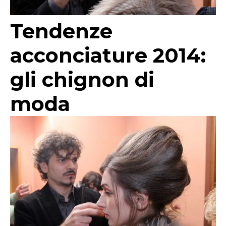
Tendenze
acconciature 2014:
gli chignon di
moda