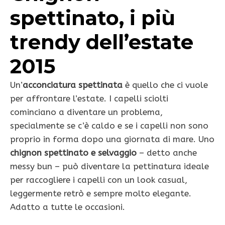
spettinato, i più
trendy dell’estate
2015
Un’
acconciatura spettinata
è quello che ci vuole
per affrontare l’estate. I capelli sciolti
cominciano a diventare un problema,
specialmente se c’è caldo e se i capelli non sono
proprio in forma dopo una giornata di mare. Uno
chignon spettinato e selvaggio
– detto anche
messy bun – può diventare la pettinatura ideale
per raccogliere i capelli con un look casual,
leggermente retrò e sempre molto elegante.
Adatto a tutte le occasioni.