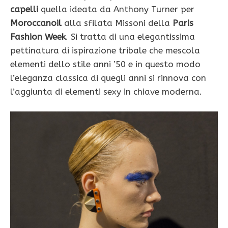
capelli
quella ideata da Anthony Turner per
Moroccanoil
alla sfilata Missoni della
Paris
Fashion Week
. Si tratta di una elegantissima
pettinatura di ispirazione tribale che mescola
elementi dello stile anni ’50 e in questo modo
l’eleganza classica di quegli anni si rinnova con
l’aggiunta di elementi sexy in chiave moderna.