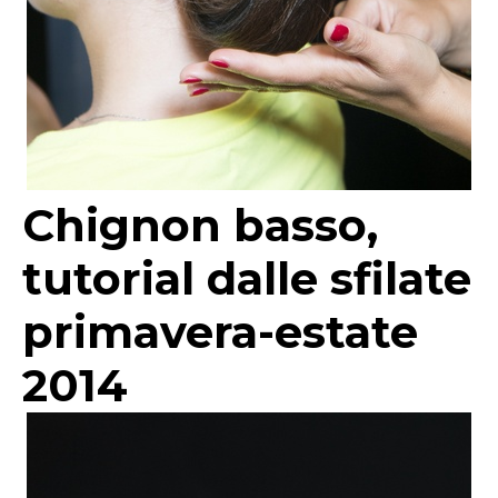
Chignon basso,
tutorial dalle sfilate
primavera-estate
2014