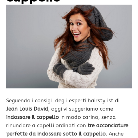
Seguendo i consigli degli esperti hairstylist di
Jean Louis David
, oggi vi suggeriamo come
indossare il cappello
in modo carino, senza
rinunciare a capelli ordinati con
tre acconciature
perfette da indossare sotto il cappello
. Anche