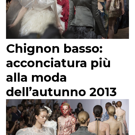
Chignon basso:
acconciatura più
alla moda
dell’autunno 2013