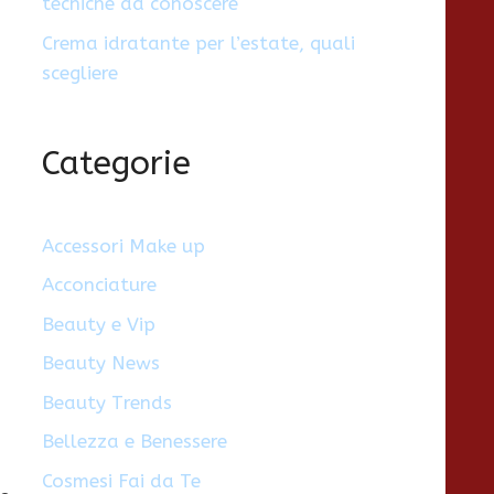
tecniche da conoscere
Crema idratante per l’estate, quali
scegliere
Categorie
Accessori Make up
Acconciature
Beauty e Vip
Beauty News
Beauty Trends
Bellezza e Benessere
Cosmesi Fai da Te