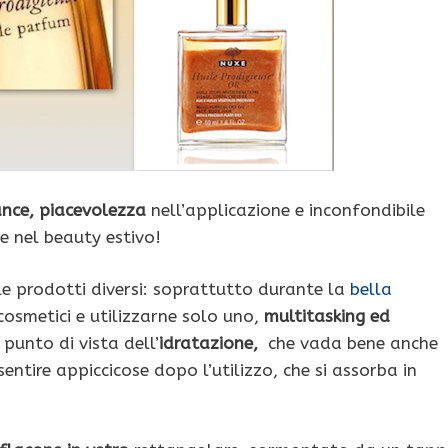
nce, piacevolezza
nell’applicazione e inconfondibile
 nel beauty estivo!
e prodotti diversi: soprattutto durante la
bella
cosmetici e utilizzarne solo uno,
multitasking ed
 punto di vista dell’
idratazione,
che vada bene anche
 sentire appiccicose dopo l’utilizzo, che si assorba in