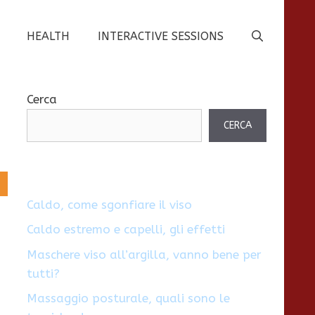
HEALTH
INTERACTIVE SESSIONS
Cerca
CERCA
Caldo, come sgonfiare il viso
Caldo estremo e capelli, gli effetti
Maschere viso all’argilla, vanno bene per
tutti?
Massaggio posturale, quali sono le