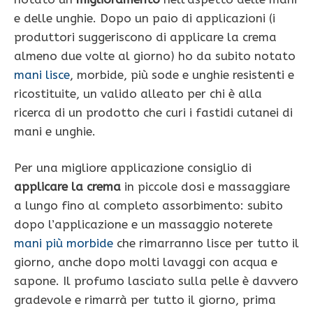
e delle unghie. Dopo un paio di applicazioni (i
produttori suggeriscono di applicare la crema
almeno due volte al giorno) ho da subito notato
mani lisce
, morbide, più sode e unghie resistenti e
ricostituite, un valido alleato per chi è alla
ricerca di un prodotto che curi i fastidi cutanei di
mani e unghie.
Per una migliore applicazione consiglio di
applicare la crema
in piccole dosi e massaggiare
a lungo fino al completo assorbimento: subito
dopo l’applicazione e un massaggio noterete
mani più morbide
che rimarranno lisce per tutto il
giorno, anche dopo molti lavaggi con acqua e
sapone. Il profumo lasciato sulla pelle è davvero
gradevole e rimarrà per tutto il giorno, prima