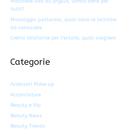
Maschere viso all’argilla, vanno bene per
tutti?
Massaggio posturale, quali sono le tecniche
da conoscere
Crema idratante per l’estate, quali scegliere
Categorie
Accessori Make up
Acconciature
Beauty e Vip
Beauty News
Beauty Trends