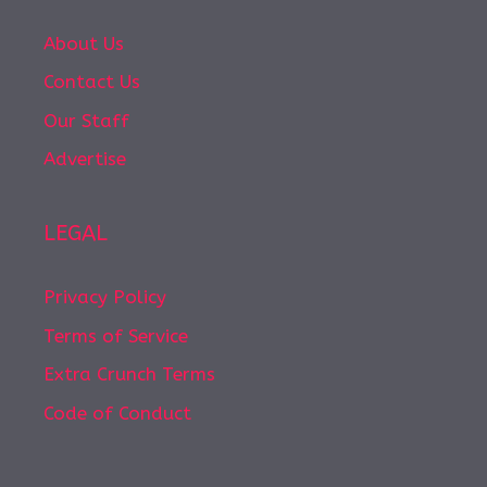
About Us
Contact Us
Our Staff
Advertise
LEGAL
Privacy Policy
Terms of Service
Extra Crunch Terms
Code of Conduct