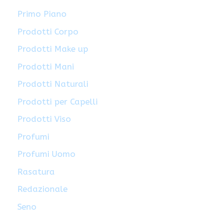
Primo Piano
Prodotti Corpo
Prodotti Make up
Prodotti Mani
Prodotti Naturali
Prodotti per Capelli
Prodotti Viso
Profumi
Profumi Uomo
Rasatura
Redazionale
Seno