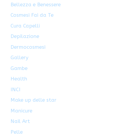
Bellezza e Benessere
Cosmesi Fai da Te
Cura Capelli
Depilazione
Dermocosmesi
Gallery
Gambe
Health
INCI
Make up delle star
Manicure
Nail Art
Pelle