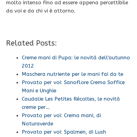
molto intenso fino ad essere appena percettibile
da voi e da chi vi è attorno.
Related Posts:
Creme mani di Pupa: le novità dell'autunno
2012
Maschera nutriente per le mani fai da te
Provato per voi: Sanoflore Crema Soffice
Mani e Unghie
Caudalie Les Petites Récoltes, le novità
creme per…
Provato per voi: Crema mani, di
Naturaverde
Provato per voi: Spalmen, di Lush