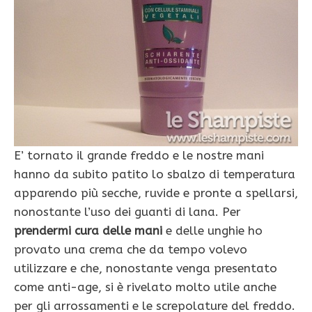
E’ tornato il grande freddo e le nostre mani
hanno da subito patito lo sbalzo di temperatura
apparendo più secche, ruvide e pronte a spellarsi,
nonostante l’uso dei guanti di lana. Per
prendermi cura delle mani
e delle unghie ho
provato una crema che da tempo volevo
utilizzare e che, nonostante venga presentato
come anti-age, si è rivelato molto utile anche
per gli arrossamenti e le screpolature del freddo.