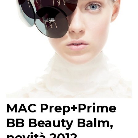
MAC Prep+Prime
BB Beauty Balm,
novità 2012