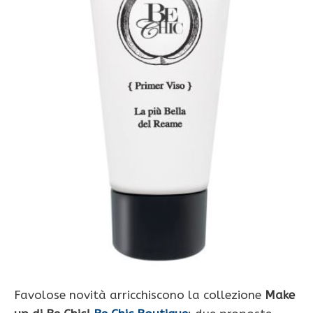
Favolose novità arricchiscono la collezione
Make