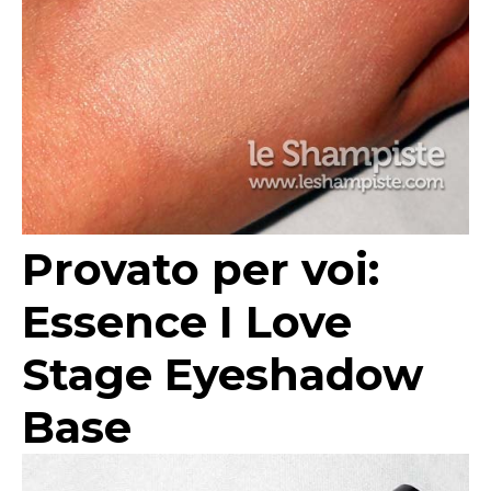
Provato per voi:
Essence I Love
Stage Eyeshadow
Base