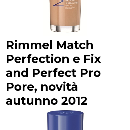
Rimmel Match
Perfection e Fix
and Perfect Pro
Pore, novità
autunno 2012