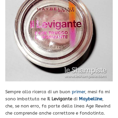
Sempre alla ricerca di un buon
primer
, mesi fa mi
sono imbattuta ne
Il Levigante
di
Maybelline
,
che, se non erro, fa parte della linea Age Rewind
che comprende anche correttore e fondotinta.