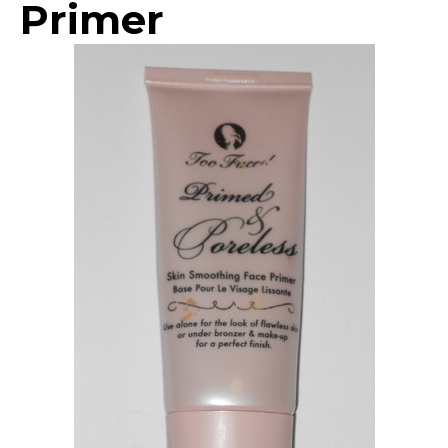
Primer