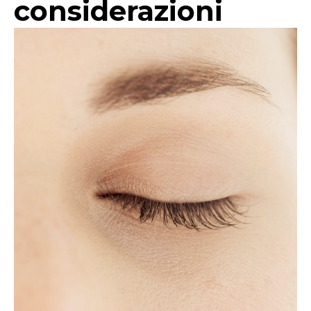
considerazioni