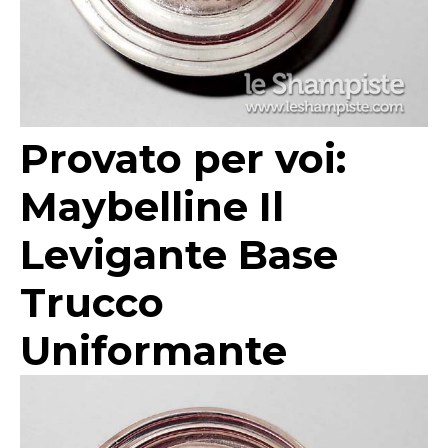
Provato per voi:
Maybelline Il
Levigante Base
Trucco
Uniformante