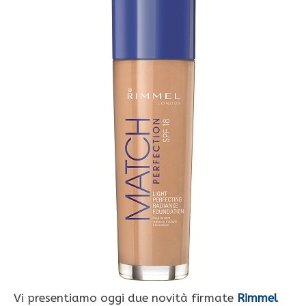
Vi presentiamo oggi due novità firmate
Rimmel