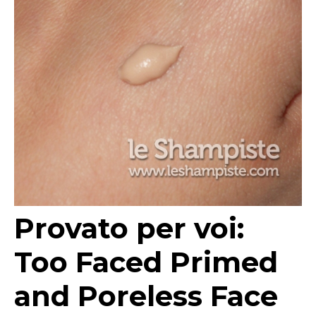
Provato per voi:
Too Faced Primed
and Poreless Face