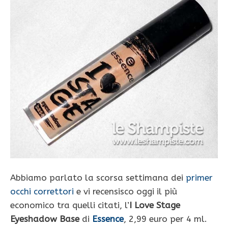
Abbiamo parlato la scorsa settimana dei
primer
occhi correttori
e vi recensisco oggi il più
economico tra quelli citati, l’
I Love Stage
Eyeshadow Base
di
Essence
, 2,99 euro per 4 ml.