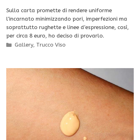
Sulla carta promette di rendere uniforme
l’incarnato minimizzando pori, imperfezioni ma
soprattutto rughette e linee d’espressione, così,
per circa 8 euro, ho deciso di provarlo.
Categorie
Gallery
,
Trucco Viso