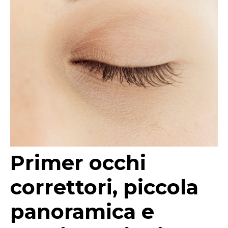
Primer occhi
correttori, piccola
panoramica e