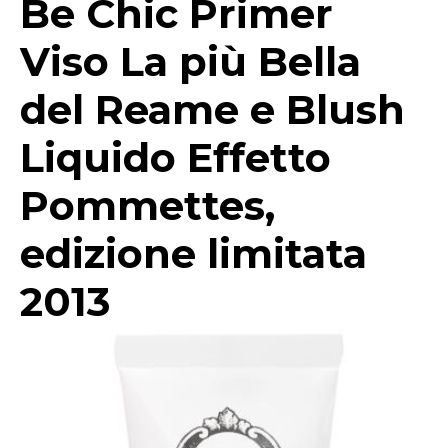
Be Chic Primer
Viso La più Bella
del Reame e Blush
Liquido Effetto
Pommettes,
edizione limitata
2013