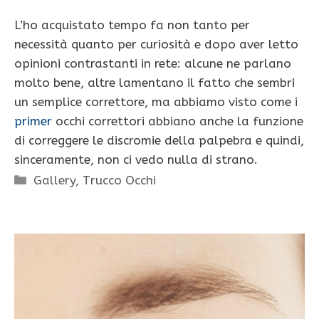
L’ho acquistato tempo fa non tanto per
necessità quanto per curiosità e dopo aver letto
opinioni contrastanti in rete: alcune ne parlano
molto bene, altre lamentano il fatto che sembri
un semplice correttore, ma abbiamo visto come i
primer
occhi correttori abbiano anche la funzione
di correggere le discromie della palpebra e quindi,
sinceramente, non ci vedo nulla di strano.
Categorie
Gallery
,
Trucco Occhi