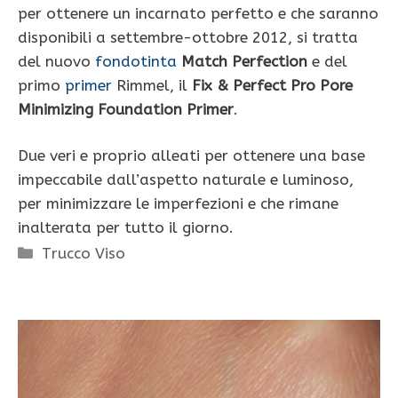
per ottenere un incarnato perfetto e che saranno
disponibili a settembre-ottobre 2012, si tratta
del nuovo
fondotinta
Match Perfection
e del
primo
primer
Rimmel, il
Fix & Perfect Pro Pore
Minimizing Foundation Primer
.
Due veri e proprio alleati per ottenere una base
impeccabile dall’aspetto naturale e luminoso,
per minimizzare le imperfezioni e che rimane
inalterata per tutto il giorno.
Categorie
Trucco Viso