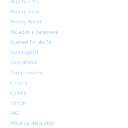
Beauty e Vip
Beauty News
Beauty Trends
Bellezza e Benessere
Cosmesi Fai da Te
Cura Capelli
Depilazione
Dermocosmesi
Gallery
Gambe
Health
INCI
Make up delle star