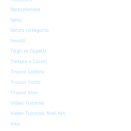
Redazionale
Seno
Senza categoria
Smalti
Tagli di Capelli
Tinture e Colori
Trucco Labbra
Trucco Occhi
Trucco Viso
Video Tutorial
Video Tutorial Nail Art
Viso