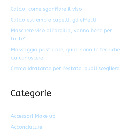
Caldo, come sgonfiare il viso
Caldo estremo e capelli, gli effetti
Maschere viso all’argilla, vanno bene per
tutti?
Massaggio posturale, quali sono le tecniche
da conoscere
Crema idratante per l’estate, quali scegliere
Categorie
Accessori Make up
Acconciature