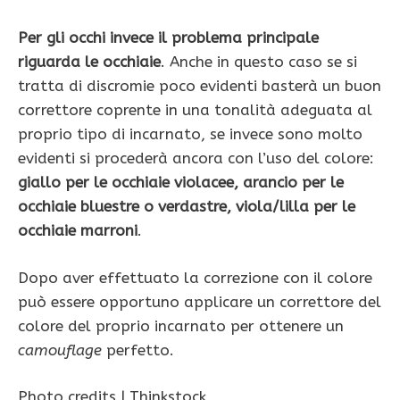
Per gli occhi invece il problema principale
riguarda le occhiaie
. Anche in questo caso se si
tratta di discromie poco evidenti basterà un buon
correttore coprente in una tonalità adeguata al
proprio tipo di incarnato, se invece sono molto
evidenti si procederà ancora con l’uso del colore:
giallo per le occhiaie violacee, arancio per le
occhiaie bluestre o verdastre, viola/lilla per le
occhiaie marroni
.
Dopo aver effettuato la correzione con il colore
può essere opportuno applicare un correttore del
colore del proprio incarnato per ottenere un
camouflage
perfetto.
Photo credits | Thinkstock