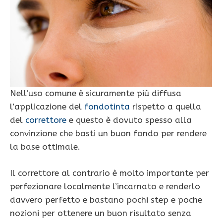
Nell’uso comune è sicuramente più diffusa
l’applicazione del
fondotinta
rispetto a quella
del
correttore
e questo è dovuto spesso alla
convinzione che basti un buon fondo per rendere
la base ottimale.
Il correttore al contrario è molto importante per
perfezionare localmente l’incarnato e renderlo
davvero perfetto e bastano pochi step e poche
nozioni per ottenere un buon risultato senza