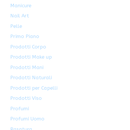
Manicure
Nail Art
Pelle
Primo Piano
Prodotti Corpo
Prodotti Make up
Prodotti Mani
Prodotti Naturali
Prodotti per Capelli
Prodotti Viso
Profumi
Profumi Uomo
Rasatura