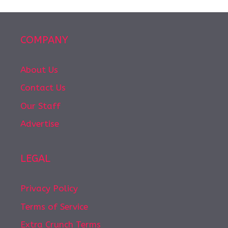
COMPANY
About Us
Contact Us
Our Staff
Advertise
LEGAL
Privacy Policy
Terms of Service
Extra Crunch Terms