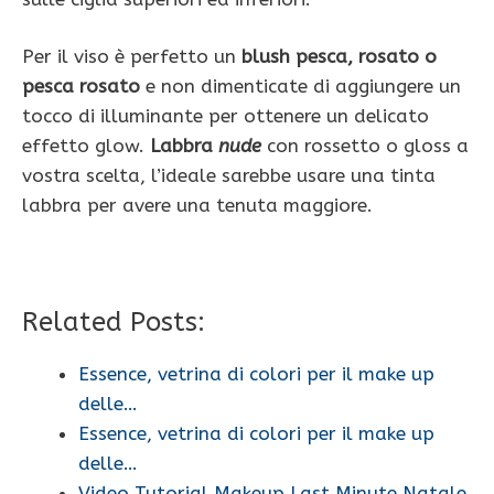
Per il viso è perfetto un
blush pesca, rosato o
pesca rosato
e non dimenticate di aggiungere un
tocco di illuminante per ottenere un delicato
effetto glow.
Labbra
nude
con rossetto o gloss a
vostra scelta, l’ideale sarebbe usare una tinta
labbra per avere una tenuta maggiore.
Related Posts:
Essence, vetrina di colori per il make up
delle…
Essence, vetrina di colori per il make up
delle…
Video Tutorial Makeup Last Minute Natale