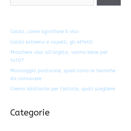
Caldo, come sgonfiare il viso
Caldo estremo e capelli, gli effetti
Maschere viso all’argilla, vanno bene per
tutti?
Massaggio posturale, quali sono le tecniche
da conoscere
Crema idratante per l’estate, quali scegliere
Categorie