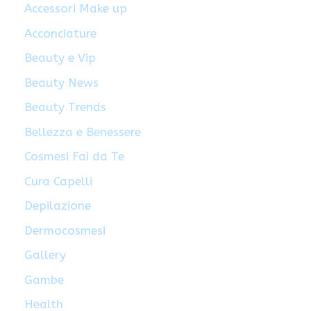
Accessori Make up
Acconciature
Beauty e Vip
Beauty News
Beauty Trends
Bellezza e Benessere
Cosmesi Fai da Te
Cura Capelli
Depilazione
Dermocosmesi
Gallery
Gambe
Health