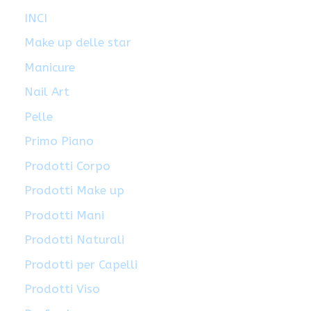
INCI
Make up delle star
Manicure
Nail Art
Pelle
Primo Piano
Prodotti Corpo
Prodotti Make up
Prodotti Mani
Prodotti Naturali
Prodotti per Capelli
Prodotti Viso