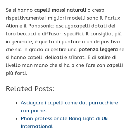
Se si hanno
capelli mossi naturali
o crespi
rispettivamente i migliori modelli sono il Parlux
Alion e il Panasonic: asciugacapelli dotati dei
loro beccucci e diffusori specifici. Il consiglio, più
in generale, è quello di puntare a un dispositivo
che sia in grado di gestire una
potenza leggera
se
si hanno capelli delicati e sfibrat. E di salire di
livello man mano che si ha a che fare con capelli
più forti.
Related Posts:
Asciugare i capelli come dal parrucchiere
con poche…
Phon professionale Bang Light di Uki
International