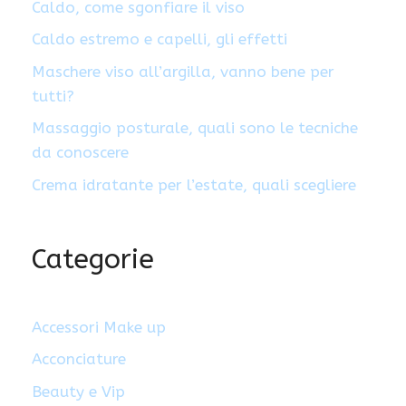
Caldo, come sgonfiare il viso
Caldo estremo e capelli, gli effetti
Maschere viso all’argilla, vanno bene per
tutti?
Massaggio posturale, quali sono le tecniche
da conoscere
Crema idratante per l’estate, quali scegliere
Categorie
Accessori Make up
Acconciature
Beauty e Vip