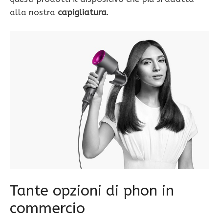
alla nostra
capigliatura
.
Tante opzioni di phon in
commercio