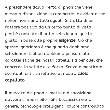
A prescindere dall’offerta di phon che viene
messa a disposizione in commercio, è evidente che
i phon non siano tutti uguali. Si tratta di un
fattore positivo da un certo punto di vista,
perché consente di poter selezionare quello
giusto in base alle proprie
esigenze
. Ciò che
spesso ignoriamo è che quando dobbiamo
selezionare il phon dobbiamo pensare alle
caratteristiche dei nostri capelli, sia per quel che
concerne la salute e la forza. Senza dimenticare
eventuali criticità relative al nostro
cuoio
capelluto
.
Il mercato dei phon ci mette a disposizione
davvero l’impossibile.
Ioni
, beccucci di vario
genere, tecnologie intelligenti, calore controllato