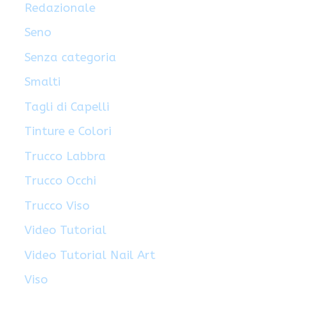
Redazionale
Seno
Senza categoria
Smalti
Tagli di Capelli
Tinture e Colori
Trucco Labbra
Trucco Occhi
Trucco Viso
Video Tutorial
Video Tutorial Nail Art
Viso