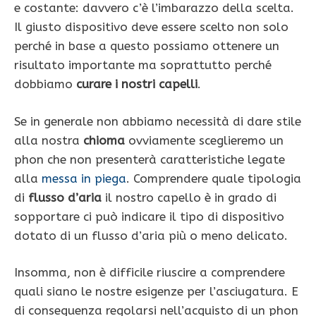
e costante: davvero c’è l’imbarazzo della scelta.
Il giusto dispositivo deve essere scelto non solo
perché in base a questo possiamo ottenere un
risultato importante ma soprattutto perché
dobbiamo
curare i nostri capelli
.
Se in generale non abbiamo necessità di dare stile
alla nostra
chioma
ovviamente sceglieremo un
phon che non presenterà caratteristiche legate
alla
messa in piega
. Comprendere quale tipologia
di
flusso d’aria
il nostro capello è in grado di
sopportare ci può indicare il tipo di dispositivo
dotato di un flusso d’aria più o meno delicato.
Insomma, non è difficile riuscire a comprendere
quali siano le nostre esigenze per l’asciugatura. E
di conseguenza regolarsi nell’acquisto di un phon