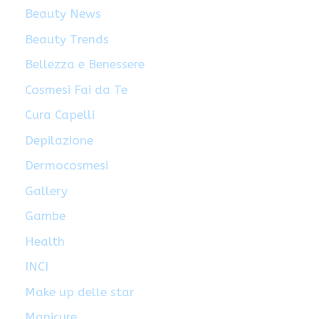
Beauty News
Beauty Trends
Bellezza e Benessere
Cosmesi Fai da Te
Cura Capelli
Depilazione
Dermocosmesi
Gallery
Gambe
Health
INCI
Make up delle star
Manicure