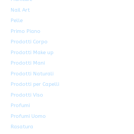
Nail Art
Pelle
Primo Piano
Prodotti Corpo
Prodotti Make up
Prodotti Mani
Prodotti Naturali
Prodotti per Capelli
Prodotti Viso
Profumi
Profumi Uomo
Rasatura