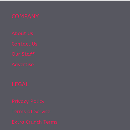
COMPANY
About Us
Contact Us
Our Staff
Advertise
LEGAL
Privacy Policy
Terms of Service
Extra Crunch Terms