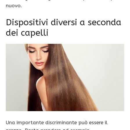
nuovo.
Dispositivi diversi a seconda
dei capelli
Una importante discriminante può essere il