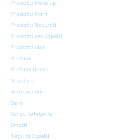
Prodotti Make up
Prodotti Mani
Prodotti Naturali
Prodotti per Capelli
Prodotti Viso
Profumi
Profumi Uomo
Rasatura
Redazionale
Seno
Senza categoria
Smalti
Tagli di Capelli