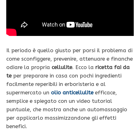
Il periodo è quello giusto per porsi il problema di
come sconfiggere, prevenire, attenuare e finanche
odiare la propria
cellulite
. Ecco la
ricetta fai da
te
per preparare in casa con pochi ingredienti
facilmente reperibili in erboristeria e al
supermercato un
olio anticellulite
efficace,
semplice e spiegato con un video tutorial
puntuale, che mostra anche un automassaggio
per applicarlo massimizzandone gli effetti
benefici.