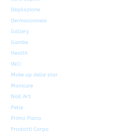
Depilazione
Dermocosmesi
Gallery
Gambe
Health
INCI
Make up delle star
Manicure
Nail Art
Pelle
Primo Piano
Prodotti Corpo