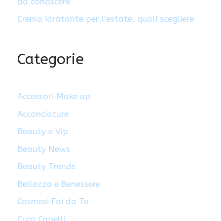
da conoscere
Crema idratante per l’estate, quali scegliere
Categorie
Accessori Make up
Acconciature
Beauty e Vip
Beauty News
Beauty Trends
Bellezza e Benessere
Cosmesi Fai da Te
Cura Capelli