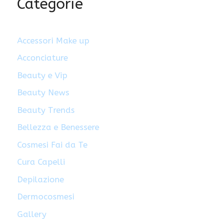
Categorie
Accessori Make up
Acconciature
Beauty e Vip
Beauty News
Beauty Trends
Bellezza e Benessere
Cosmesi Fai da Te
Cura Capelli
Depilazione
Dermocosmesi
Gallery