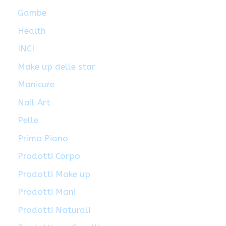
Gambe
Health
INCI
Make up delle star
Manicure
Nail Art
Pelle
Primo Piano
Prodotti Corpo
Prodotti Make up
Prodotti Mani
Prodotti Naturali