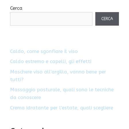
Cerca
CERCA
Caldo, come sgonfiare il viso
Caldo estremo e capelli, gli effetti
Maschere viso all’argilla, vanno bene per
tutti?
Massaggio posturale, quali sono le tecniche
da conoscere
Crema idratante per l’estate, quali scegliere