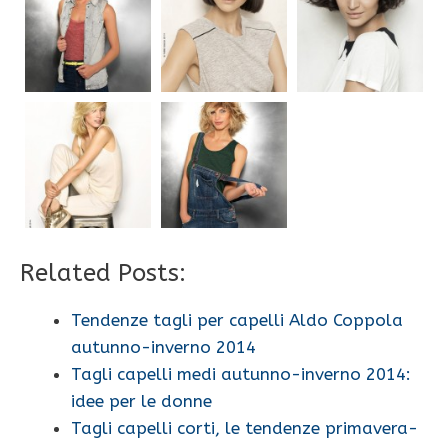
Related Posts:
Tendenze tagli per capelli Aldo Coppola
autunno-inverno 2014
Tagli capelli medi autunno-inverno 2014:
idee per le donne
Tagli capelli corti, le tendenze primavera-