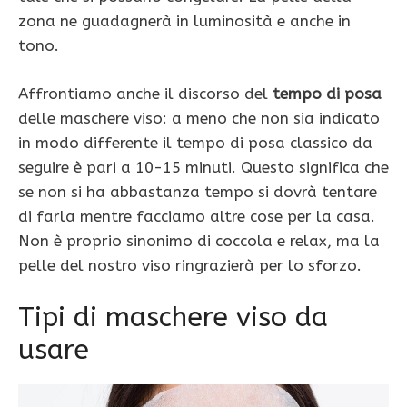
zona ne guadagnerà in luminosità e anche in
tono.
Affrontiamo anche il discorso del
tempo di posa
delle maschere viso: a meno che non sia indicato
in modo differente il tempo di posa classico da
seguire è pari a 10-15 minuti. Questo significa che
se non si ha abbastanza tempo si dovrà tentare
di farla mentre facciamo altre cose per la casa.
Non è proprio sinonimo di coccola e relax, ma la
pelle del nostro viso ringrazierà per lo sforzo.
Tipi di maschere viso da
usare