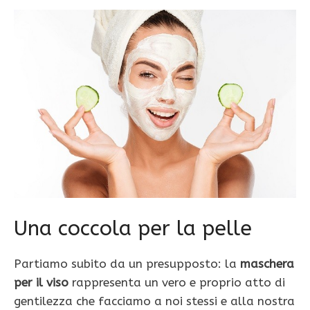
Una coccola per la pelle
Partiamo subito da un presupposto: la
maschera
per il viso
rappresenta un vero e proprio atto di
gentilezza che facciamo a noi stessi e alla nostra