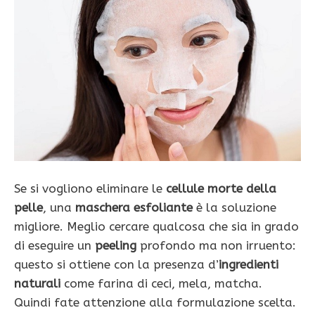
Se si vogliono eliminare le
cellule morte della
pelle
, una
maschera esfoliante
è la soluzione
migliore. Meglio cercare qualcosa che sia in grado
di eseguire un
peeling
profondo ma non irruento:
questo si ottiene con la presenza d’
ingredienti
naturali
come farina di ceci, mela, matcha.
Quindi fate attenzione alla formulazione scelta.