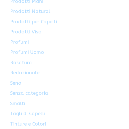
Prodotti Mani
Prodotti Naturali
Prodotti per Capelli
Prodotti Viso
Profumi
Profumi Uomo
Rasatura
Redazionale
Seno
Senza categoria
Smalti
Tagli di Capelli
Tinture e Colori