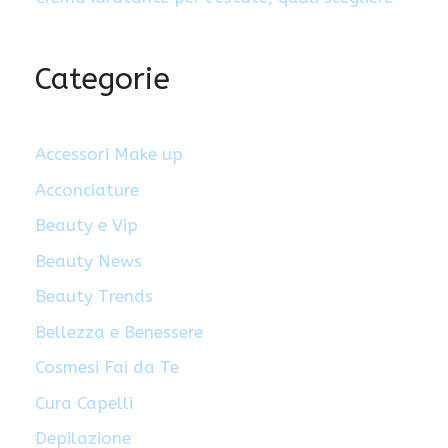
Categorie
Accessori Make up
Acconciature
Beauty e Vip
Beauty News
Beauty Trends
Bellezza e Benessere
Cosmesi Fai da Te
Cura Capelli
Depilazione