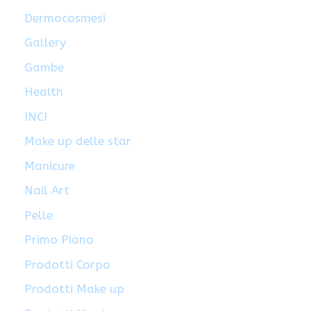
Dermocosmesi
Gallery
Gambe
Health
INCI
Make up delle star
Manicure
Nail Art
Pelle
Primo Piano
Prodotti Corpo
Prodotti Make up