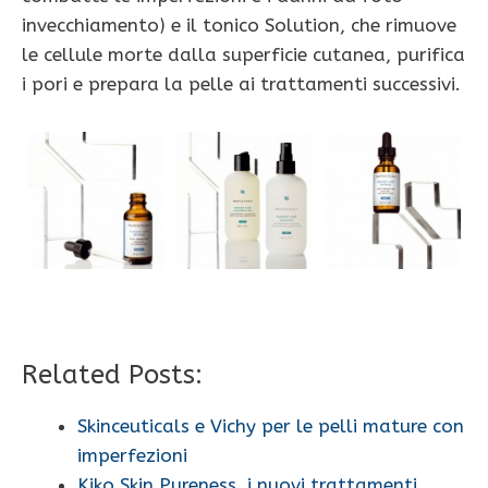
invecchiamento) e il tonico Solution, che rimuove
le cellule morte dalla superficie cutanea, purifica
i pori e prepara la pelle ai trattamenti successivi.
Related Posts:
Skinceuticals e Vichy per le pelli mature con
imperfezioni
Kiko Skin Pureness, i nuovi trattamenti