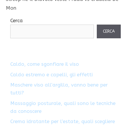
Mon
Cerca
CERCA
Caldo, come sgonfiare il viso
Caldo estremo e capelli, gli effetti
Maschere viso all’argilla, vanno bene per
tutti?
Massaggio posturale, quali sono le tecniche
da conoscere
Crema idratante per l’estate, quali scegliere