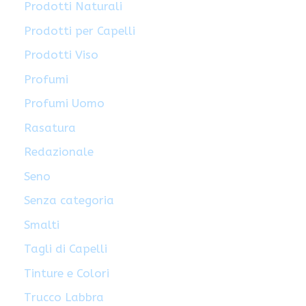
Prodotti Naturali
Prodotti per Capelli
Prodotti Viso
Profumi
Profumi Uomo
Rasatura
Redazionale
Seno
Senza categoria
Smalti
Tagli di Capelli
Tinture e Colori
Trucco Labbra