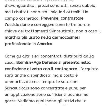
d’avanguardia. I prezzi sono alti, senza dubbio,
ma i risultati sono tra i migliori ottenibili in
campo cosmetico.
Prevenire, contrastare
l’ossidazione e correggere
sono le tre parole
chiave dei trattamenti Skinceuticals, non a caso il
marchio più usato nella dermocosmesi
professionale in America
.
Come gli altri sieri concentrati distribuiti dalla
casa,
Blemish+Age Defense si presenta nella
confezione di vetro con il contagocce
. L’acquisto
sarà anche dispendioso, ma il costo è
ammortizzato nel tempo: le soluzioni
Skinceuticals sono concentrate e pure, per
un’applicazione sono sufficienti pochissime
gocce. Vediamo quali sono gli attivi che lo