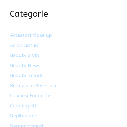
Categorie
Accessori Make up
Acconciature
Beauty e Vip
Beauty News
Beauty Trends
Bellezza e Benessere
Cosmesi Fai da Te
Cura Capelli
Depilazione
Dermocosmesi