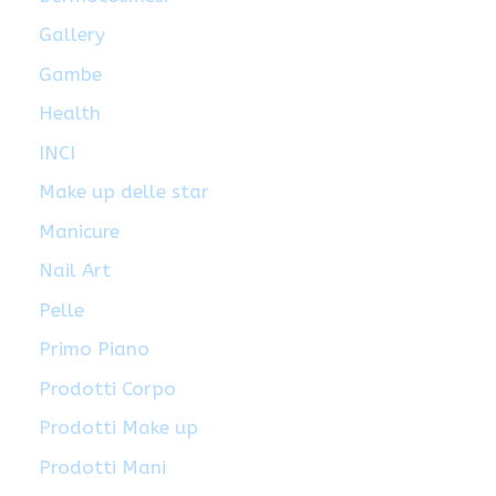
Gallery
Gambe
Health
INCI
Make up delle star
Manicure
Nail Art
Pelle
Primo Piano
Prodotti Corpo
Prodotti Make up
Prodotti Mani