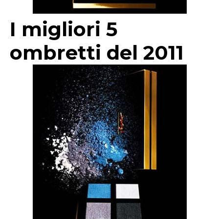
I migliori 5
ombretti del 2011