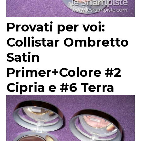
Provati per voi:
Collistar Ombretto
Satin
Primer+Colore #2
Cipria e #6 Terra