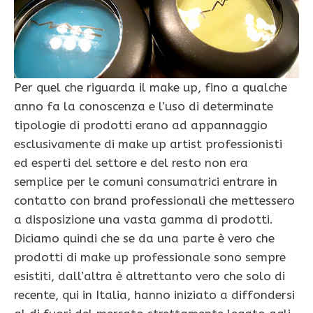
Per quel che riguarda il make up, fino a qualche
anno fa la conoscenza e l’uso di determinate
tipologie di prodotti erano ad appannaggio
esclusivamente di make up artist professionisti
ed esperti del settore e del resto non era
semplice per le comuni consumatrici entrare in
contatto con brand professionali che mettessero
a disposizione una vasta gamma di prodotti.
Diciamo quindi che se da una parte è vero che
prodotti di make up professionale sono sempre
esistiti, dall’altra è altrettanto vero che solo di
recente, qui in Italia, hanno iniziato a diffondersi