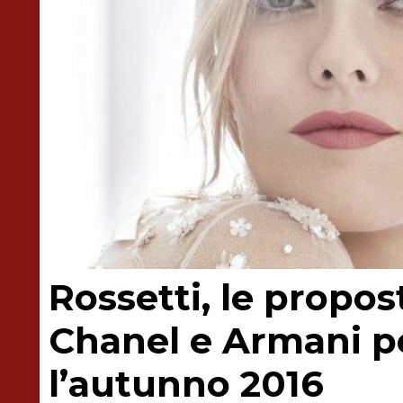
Rossetti, le propos
Chanel e Armani p
l’autunno 2016