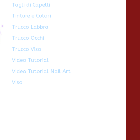
Tagli di Capelli
Tinture e Colori
Trucco Labbra
Trucco Occhi
Trucco Viso
Video Tutorial
Video Tutorial Nail Art
Viso